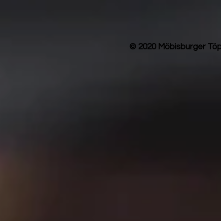
© 2020 Möbisburger Töp