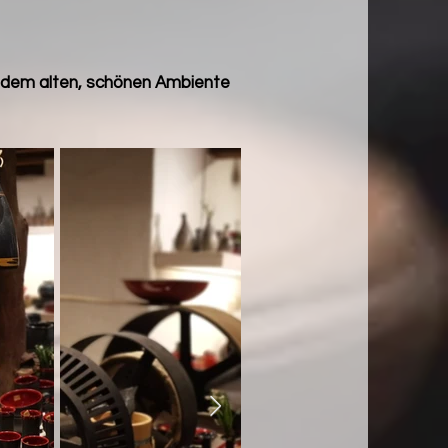
n dem alten, schönen Ambiente