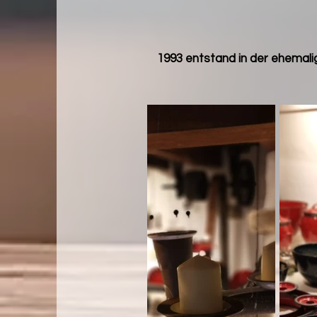
1993 entstand in der ehemal