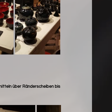
mitteln über Ränderscheiben bis