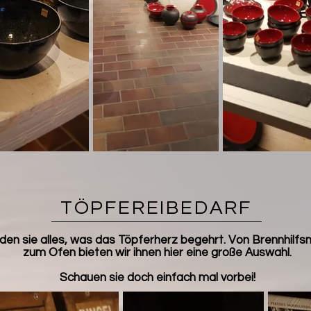
TÖPFEREIBEDARF
den sie alles, was das Töpferherz begehrt. Von Brennhilfs
zum Ofen bieten wir ihnen hier eine große Auswahl.
Schauen sie doch einfach mal vorbei!