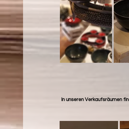
In unseren Verkaufsräumen fin