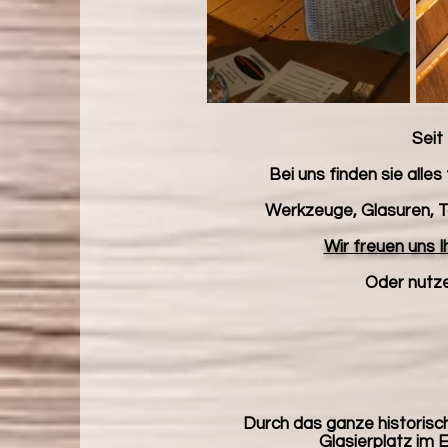
Seit
Bei uns finden sie alles
Werkzeuge, Glasuren, T
Wir freuen uns I
Oder nutze
Durch das ganze historis
Glasierplatz im 