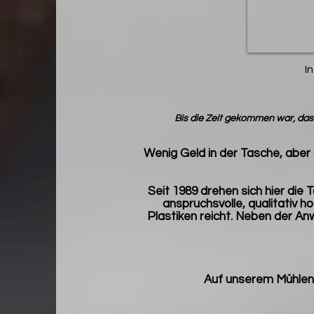
I
Bis die Zeit gekommen war, da
Wenig Geld in der Tasche, aber
Seit 1989 drehen sich hier die 
anspruchsvolle, qualitativ 
Plastiken reicht. Neben der An
Auf unserem Mühlen