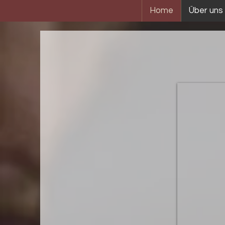
Home
Über uns