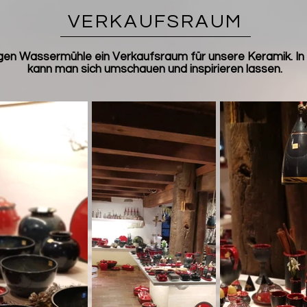
VERKAUFSRAUM
igen Wassermühle ein Verkaufsraum für unsere Keramik. I
kann man sich umschauen und inspirieren lassen.