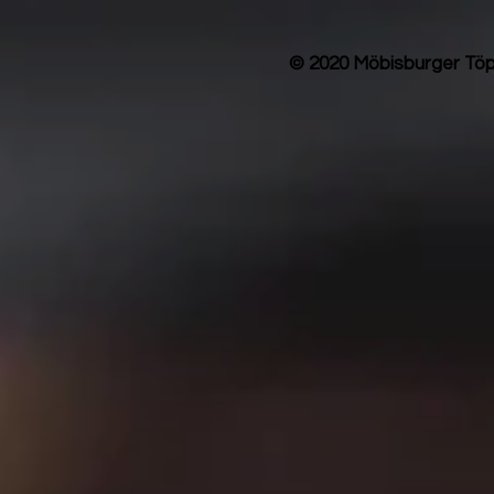
© 2020 Möbisburger Töp