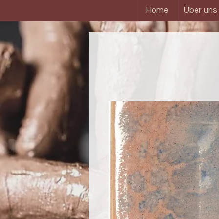
Home
Über uns