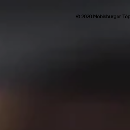
© 2020 Möbisburger Töp