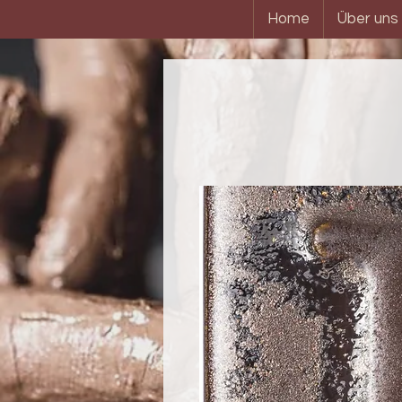
Home
Über uns