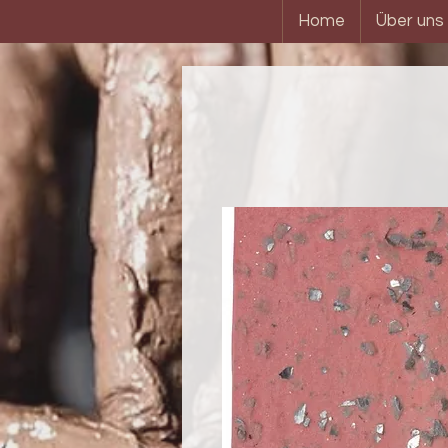
Home
Über uns