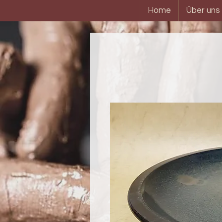
Home
Über uns