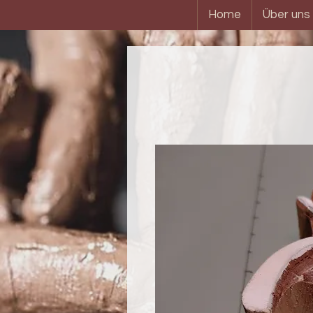
Home
Über uns