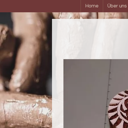
Home
Über uns